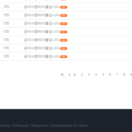
공지사항타이틀입니다.
105
공지사항타이틀입니다.
105
공지사항타이틀입니다.
105
공지사항타이틀입니다.
105
공지사항타이틀입니다.
105
공지사항타이틀입니다.
105
공지사항타이틀입니다.
105
1
2
3
4
5
6
7
8
ong-eup, Uichang-gu, Changwon-si, Gyeongsangnam-do, Korea