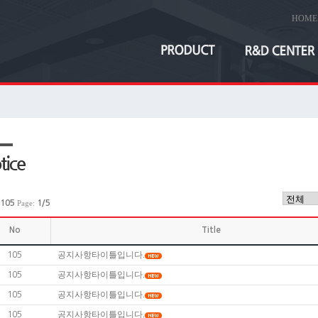
HOME
105
Page:
1/5
No
Title
공지사항타이틀입니다.
105
공지사항타이틀입니다.
105
공지사항타이틀입니다.
105
공지사항타이틀입니다.
105