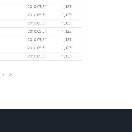
2010.05.31
1,123
2010.05.31
1,123
2010.05.31
1,123
2010.05.31
1,123
2010.05.31
1,123
2010.05.31
1,123
2010.05.31
1,123
9