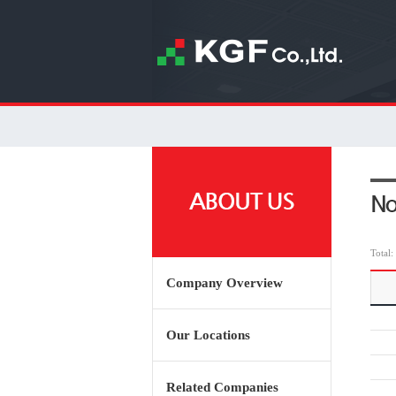
Total:
Company Overview
Our Locations
Related Companies